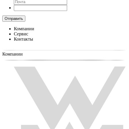
Отправить
Компании
Сервис
Контакты
Компании