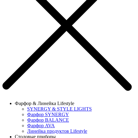
Фарфор & Линейка Lifestyle
SYNERGY & STYLE LIGHTS
Фарфор SYNERGY
Фарфор BALANCE
Фарфор AVA
Линейка продуктов Lifestyle
Столовые приборы