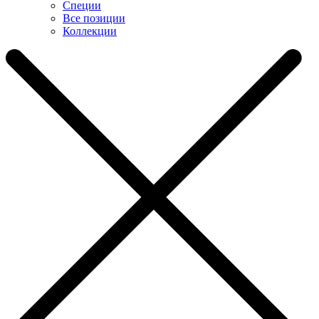
Специи
Все позиции
Коллекции