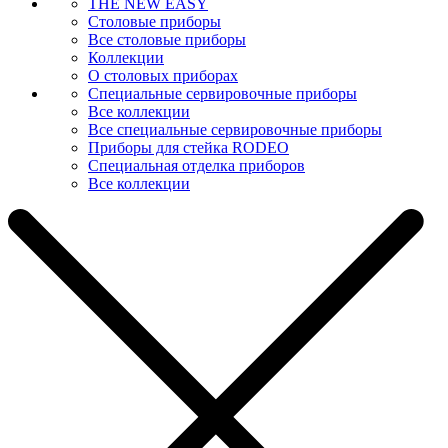
THE NEW EASY
Столовые приборы
Все столовые приборы
Коллекции
О столовых приборах
Специальные сервировочные приборы
Все коллекции
Все специальные сервировочные приборы
Приборы для стейка RODEO
Специальная отделка приборов
Все коллекции