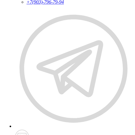
+7(903)-796-79-94