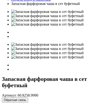
Запасная фарфоровая чаша в сет буфетный
Запасная фарфоровая чаша в сет
буфетный
Артикул: 60.8258.9990
Обратная связь