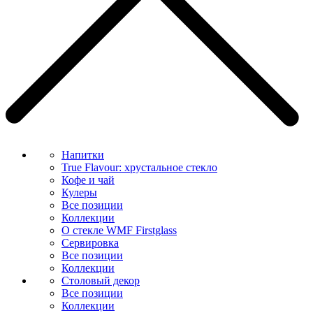
Напитки
True Flavour: хрустальное стекло
Кофе и чай
Кулеры
Все позиции
Коллекции
О стекле WMF Firstglass
Сервировка
Все позиции
Коллекции
Столовый декор
Все позиции
Коллекции