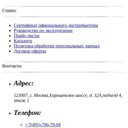
Сервис
Сертификат официального
дистрибьютора
Руководство по
эксплуатации
Прайс-листы
Каталоги
Политика обработки
персональных данных
Договор оферты
Контакты
Адрес:
123007, г. Москва,
Хорошевское шоссе, д. 32А,
подъезд 4,
этаж 1
Телефон:
+7(495)-796-79-94