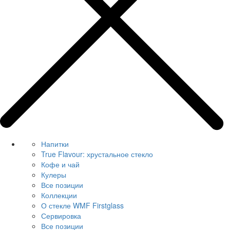
Напитки
True Flavour: хрустальное стекло
Кофе и чай
Кулеры
Все позиции
Коллекции
О стекле WMF Firstglass
Сервировка
Все позиции