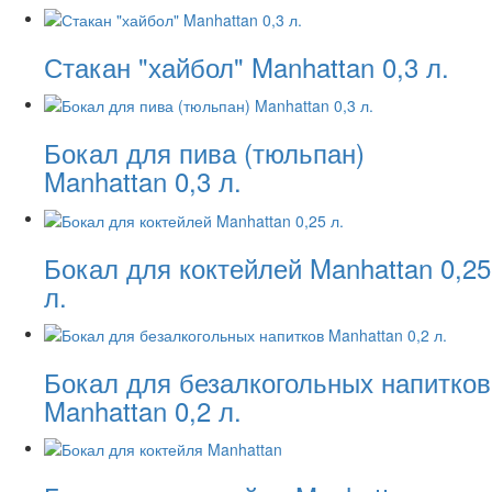
Стакан "хайбол" Manhattan 0,3 л.
Бокал для пива (тюльпан)
Manhattan 0,3 л.
Бокал для коктейлей Manhattan 0,25
л.
Бокал для безалкогольных напитков
Manhattan 0,2 л.