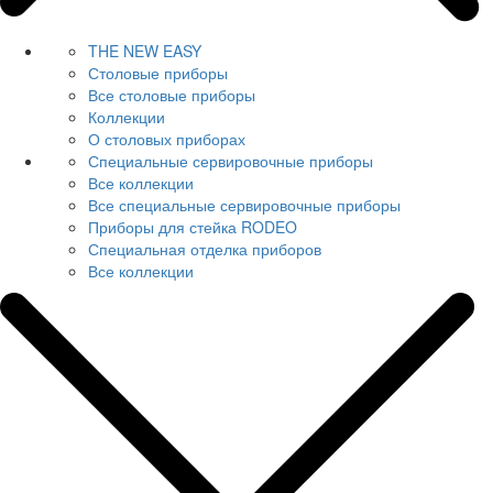
THE NEW EASY
Столовые приборы
Все столовые приборы
Коллекции
О столовых приборах
Специальные сервировочные приборы
Все коллекции
Все специальные сервировочные приборы
Приборы для стейка RODEO
Специальная отделка приборов
Все коллекции