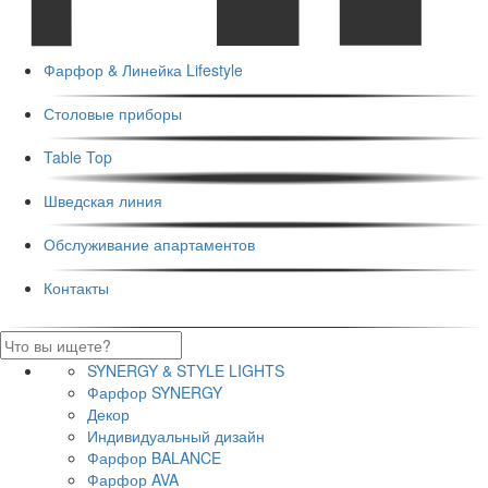
Фарфор & Линейка Lifestyle
Столовые приборы
Table Top
Шведская линия
Обслуживание апартаментов
Контакты
SYNERGY & STYLE LIGHTS
Фарфор SYNERGY
Декор
Индивидуальный дизайн
Фарфор BALANCE
Фарфор AVA