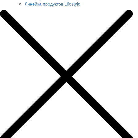
Линейка продуктов Lifestyle