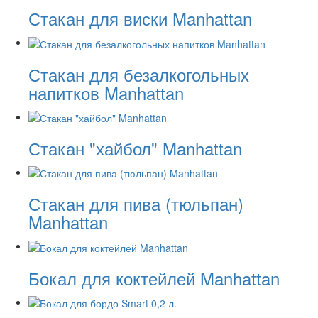
Стакан для виски Manhattan
Стакан для безалкогольных
напитков Manhattan
Стакан "хайбол" Manhattan
Стакан для пива (тюльпан)
Manhattan
Бокал для коктейлей Manhattan