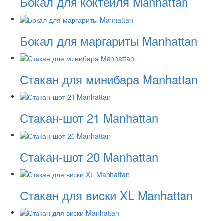
Бокал для коктейля Manhattan
Бокал для маргариты Manhattan
Стакан для минибара Manhattan
Стакан-шот 21 Manhattan
Стакан-шот 20 Manhattan
Стакан для виски XL Manhattan