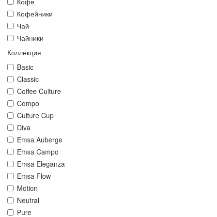
Кофе
Кофейники
Чай
Чайники
Коллекция
Basic
Classic
Coffee Culture
Compo
Culture Cup
Diva
Emsa Auberge
Emsa Campo
Emsa Eleganza
Emsa Flow
Motion
Neutral
Pure