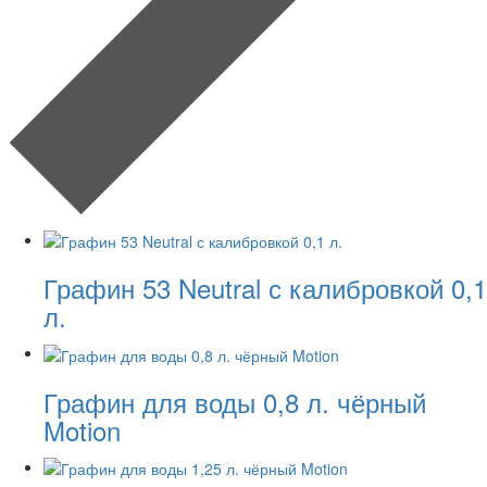
Графин 53 Neutral с калибровкой 0,1
л.
Графин для воды 0,8 л. чёрный
Motion