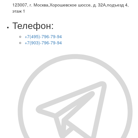
123007, г. Москва,
Хорошевское шоссе, д. 32А,
подъезд 4,
этаж 1
Телефон:
+7(495)-796-79-94
+7(903)-796-79-94