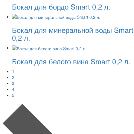
Бокал для бордо Smart 0,2 л.
Бокал для минеральной воды Smart
0,2 л.
Бокал для белого вина Smart 0,2 л.
1
2
3
4
5