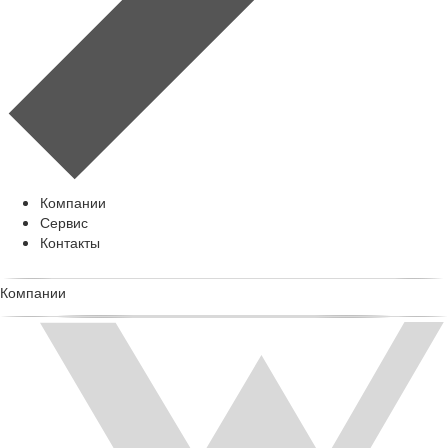
Компании
Сервис
Контакты
Компании