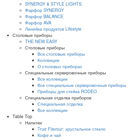
SYNERGY & STYLE LIGHTS
Фарфор SYNERGY
Фарфор BALANCE
Фарфор AVA
Линейка продуктов Lifestyle
Столовые приборы
THE NEW EASY
Столовые приборы
Все столовые приборы
Коллекции
О столовых приборах
Специальные сервировочные приборы
Все коллекции
Все специальные сервировочные приборы
Приборы для стейка RODEO
Специальная отделка приборов
Специальная отделка
Все коллекции
Table Top
Напитки
True Flavour: хрустальное стекло
Кофе и чай