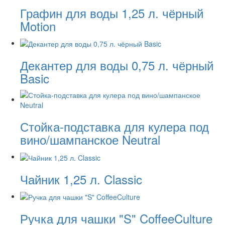
Графин для воды 1,25 л. чёрный
Motion
Декантер для воды 0,75 л. чёрный
Basic
Стойка-подставка для кулера под
вино/шампанское Neutral
Чайник 1,25 л. Classic
Ручка для чашки "S" CoffeeCulture