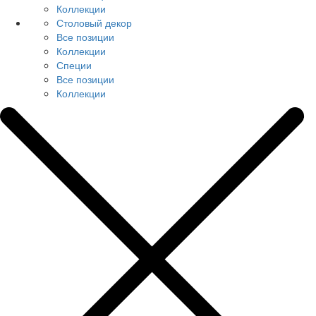
Коллекции
Столовый декор
Все позиции
Коллекции
Специи
Все позиции
Коллекции