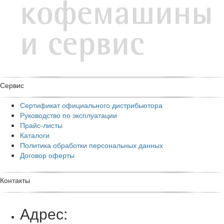
Сервис
Сертификат официального
дистрибьютора
Руководство по
эксплуатации
Прайс-листы
Каталоги
Политика обработки
персональных данных
Договор оферты
Контакты
Адрес: