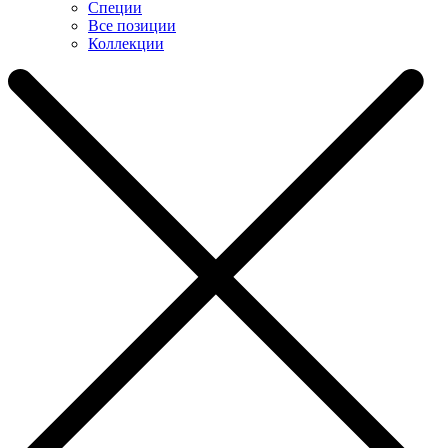
Специи
Все позиции
Коллекции