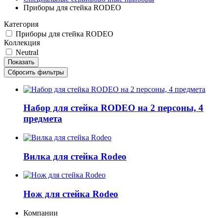
Приборы для стейка RODEO
Категория
Приборы для стейка RODEO
Коллекция
Neutral
Набор для стейка RODEO на 2 персоны, 4
предмета
Вилка для стейка Rodeo
Нож для стейка Rodeo
Компании