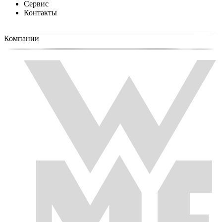
Сервис
Контакты
Компании