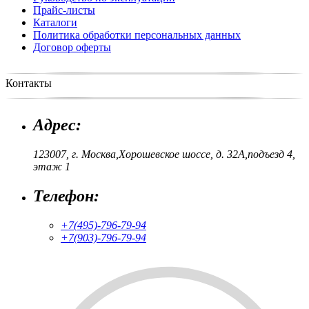
Прайс-листы
Каталоги
Политика обработки
персональных данных
Договор оферты
Контакты
Адрес:
123007, г. Москва,
Хорошевское шоссе, д. 32А,
подъезд 4,
этаж 1
Телефон:
+7(495)-796-79-94
+7(903)-796-79-94