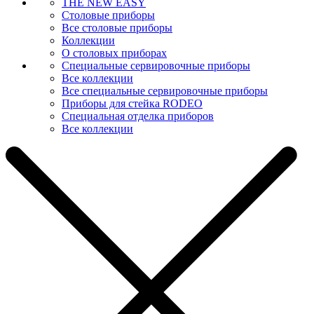
THE NEW EASY
Столовые приборы
Все столовые приборы
Коллекции
О столовых приборах
Специальные сервировочные приборы
Все коллекции
Все специальные сервировочные приборы
Приборы для стейка RODEO
Специальная отделка приборов
Все коллекции