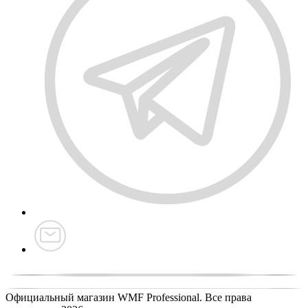
Официальный магазин WMF Professional.
Все права