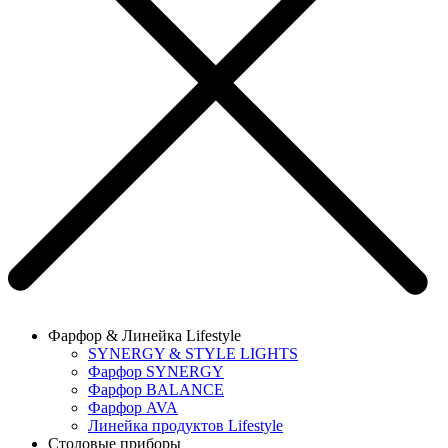
Фарфор & Линейка Lifestyle
SYNERGY & STYLE LIGHTS
Фарфор SYNERGY
Фарфор BALANCE
Фарфор AVA
Линейка продуктов Lifestyle
Столовые приборы