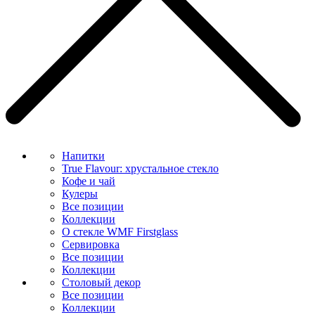
Напитки
True Flavour: хрустальное стекло
Кофе и чай
Кулеры
Все позиции
Коллекции
О стекле WMF Firstglass
Сервировка
Все позиции
Коллекции
Столовый декор
Все позиции
Коллекции