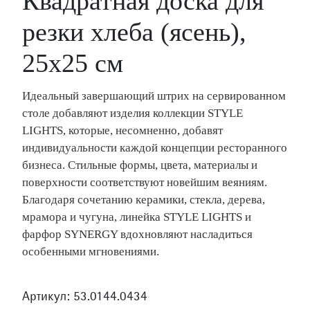
Квадратная доска для
резки хлеба (ясень),
25x25 см
Идеальный завершающий штрих на сервированном
столе добавляют изделия коллекции STYLE
LIGHTS, которые, несомненно, добавят
индивидуальности каждой концепции ресторанного
бизнеса. Стильные формы, цвета, материалы и
поверхности соответствуют новейшим веяниям.
Благодаря сочетанию керамики, стекла, дерева,
мрамора и чугуна, линейка STYLE LIGHTS и
фарфор SYNERGY вдохновляют насладиться
особенными мгновениями.
Артикул: 53.0144.0434