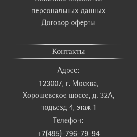
персональных данных
Договор оферты
Контакты
Адрес:
123007, г. Москва,
Хорошевское шоссе, д. 32А,
подъезд 4, этаж 1
Телефон:
+7(495)-796-79-94