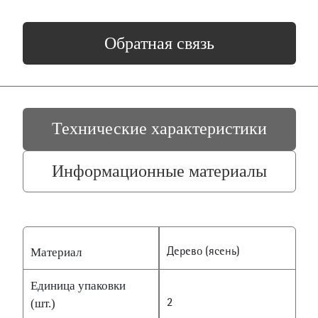
Обратная связь
Технические характеристики
Информационные материалы
Материал
Дерево (ясень)
Единица упаковки
(шт.)
2