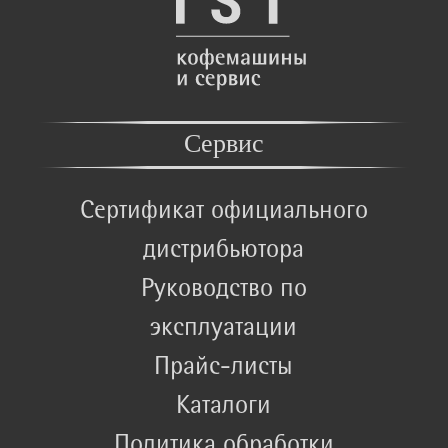
Сервис
Сертификат официального
дистрибьютора
Руководство по
эксплуатации
Прайс-листы
Каталоги
Политика обработки