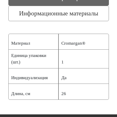
Информационные материалы
Материал
Cromargan®
Единица упаковки
(шт.)
1
Индивидуализация
Да
Длина, см
26