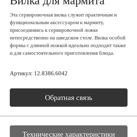
Вилка для мармита
Эта сервировочная вилка служит практичным и
функциональным аксессуаром к мармиту,
присоединяясь к сервировочной ложке
непосредственно на шведском столе. Вилка особой
формы с длинной ножкой идеально подходит также
и для самостоятельного приготовления блюда.
Артикул: 12.8386.6042
Обратная связь
Технические характеристики