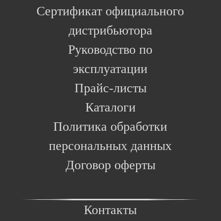
Сертификат официального
дистрибьютора
Руководство по
эксплуатации
Прайс-листы
Каталоги
Политика обработки
персональных данных
Договор оферты
Контакты