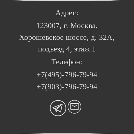
Адрес:
123007, г. Москва,
Хорошевское шоссе, д. 32А,
подъезд 4, этаж 1
Телефон:
+7(495)-796-79-94
+7(903)-796-79-94